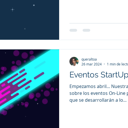
queraltoa
26 mar 2024
1 min de lect
Eventos StartUp
Empezamos abril... Nuestra
sobre los eventos On-Line
que se desarrollarán a lo...