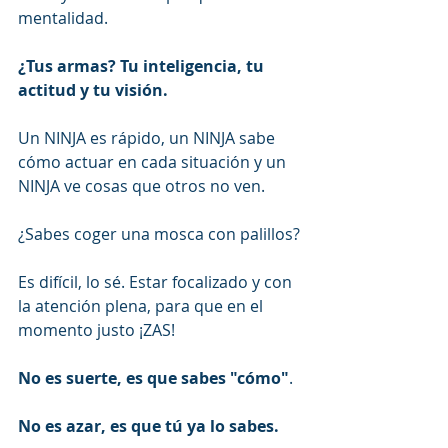
mentalidad.
¿Tus armas? Tu inteligencia, tu 
actitud y tu visión.
Un NINJA es rápido, un NINJA sabe 
cómo actuar en cada situación y un 
NINJA ve cosas que otros no ven.
¿Sabes coger una mosca con palillos?
Es difícil, lo sé. Estar focalizado y con 
la atención plena, para que en el 
momento justo ¡ZAS!
No es suerte, es que sabes "cómo"
.
No es azar, es que tú ya lo sabes.