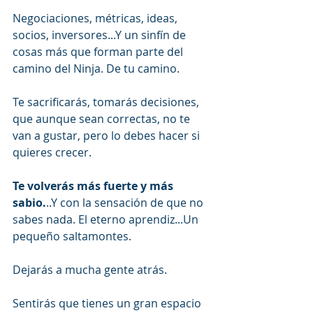
Negociaciones, métricas, ideas, 
socios, inversores...Y un sinfín de 
cosas más que forman parte del 
camino del Ninja. De tu camino.
Te sacrificarás, tomarás decisiones, 
que aunque sean correctas, no te 
van a gustar, pero lo debes hacer si 
quieres crecer.
Te volverás más fuerte y más 
sabio.
..Y con la sensación de que no 
sabes nada. El eterno aprendiz...Un 
pequeño saltamontes.
Dejarás a mucha gente atrás.
Sentirás que tienes un gran espacio 