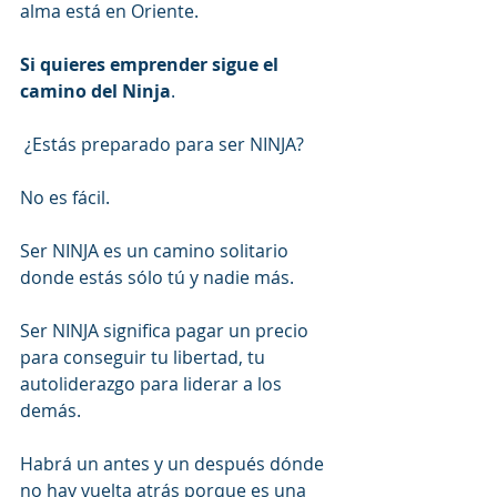
alma está en Oriente.
Si quieres emprender sigue el 
camino del Ninja
.
 ¿Estás preparado para ser NINJA?
No es fácil.
Ser NINJA es un camino solitario 
donde estás sólo tú y nadie más.
Ser NINJA significa pagar un precio 
para conseguir tu libertad, tu 
autoliderazgo para liderar a los 
demás.
Habrá un antes y un después dónde 
no hay vuelta atrás porque es una 