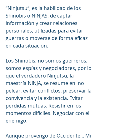
“Ninjutsu”, es la habilidad de los 
Shinobis o NINJAS, de captar 
información y crear relaciones 
personales, utilizadas para evitar 
guerras o moverse de forma eficaz 
en cada situación.
Los Shinobis, no somos guerreros, 
somos espías y negociadores, por lo 
que el verdadero Ninjutsu, la 
maestría NINJA, se resume en  no 
pelear, evitar conflictos, preservar la 
convivencia y la existencia. Evitar 
pérdidas mutuas. Resistir en los 
momentos difíciles. Negociar con el 
enemigo.
Aunque provengo de Occidente... Mi 