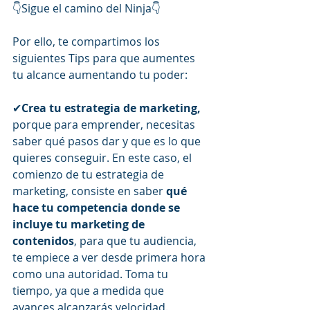
👇Sigue el camino del Ninja👇
Por ello, te compartimos los 
siguientes Tips para que aumentes 
tu alcance aumentando tu poder:
✔
Crea tu estrategia de marketing,
porque para emprender, necesitas 
saber qué pasos dar y que es lo que 
quieres conseguir. En este caso, el 
comienzo de tu estrategia de 
marketing, consiste en saber 
qué 
hace tu competencia donde se 
incluye tu marketing de 
contenidos
, para que tu audiencia, 
te empiece a ver desde primera hora 
como una autoridad. Toma tu 
tiempo, ya que a medida que 
avances alcanzarás velocidad.