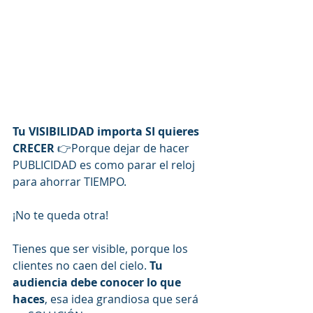
Tu VISIBILIDAD importa SI quieres 
CRECER
 👉Porque dejar de hacer 
PUBLICIDAD es como parar el reloj 
para ahorrar TIEMPO.
¡No te queda otra!
Tienes que ser visible, porque los 
clientes no caen del cielo. 
Tu 
audiencia debe conocer lo que 
haces
, esa idea grandiosa que será 