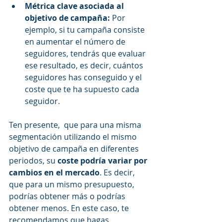
Métrica clave asociada al 
objetivo de campaña:
 Por 
ejemplo, si tu campaña consiste 
en aumentar el número de 
seguidores, tendrás que evaluar 
ese resultado, es decir, cuántos 
seguidores has conseguido y el 
coste que te ha supuesto cada 
seguidor.
Ten presente,  que para una misma 
segmentación utilizando el mismo 
objetivo de campaña en diferentes 
periodos, su
 coste podría variar por 
cambios en el mercado
. Es decir, 
que para un mismo presupuesto, 
podrías obtener más o podrías 
obtener menos. En este caso, te 
recomendamos que hagas 