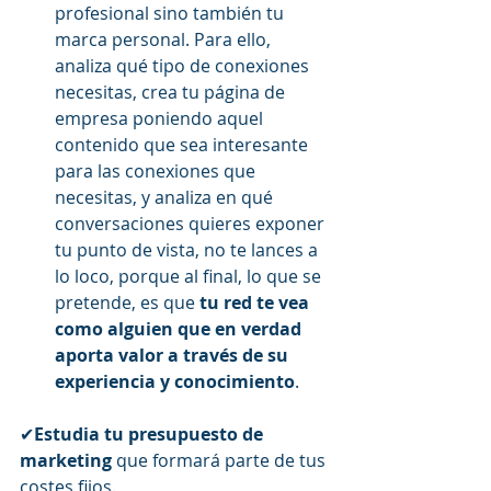
profesional sino también tu 
marca personal. Para ello, 
analiza qué tipo de conexiones 
necesitas, crea tu página de 
empresa poniendo aquel 
contenido que sea interesante 
para las conexiones que 
necesitas, y analiza en qué 
conversaciones quieres exponer 
tu punto de vista, no te lances a 
lo loco, porque al final, lo que se 
pretende, es que 
tu red te vea 
como alguien que en verdad 
aporta valor a través de su 
experiencia y conocimiento
.
✔
Estudia tu presupuesto de 
marketing
 que formará parte de tus 
costes fijos.