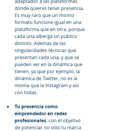
adaptados a las plataformas 
donde quieres tener presencia. 
Es muy raro que un mismo 
formato funcione igual en una 
plataforma que en otra, porque 
cada una alberga un público 
distinto. Además de las 
singularidades técnicas que 
presentan cada una, y que se 
pueden ver en la dinámica que 
tienen, ya que por ejemplo, la 
dinámica de Twitter, no es la 
misma que la Instagram y así 
con todas.
Tu presencia como 
emprendedor en redes 
profesionales
, con el objetivo 
de potenciar no sólo tu marca 