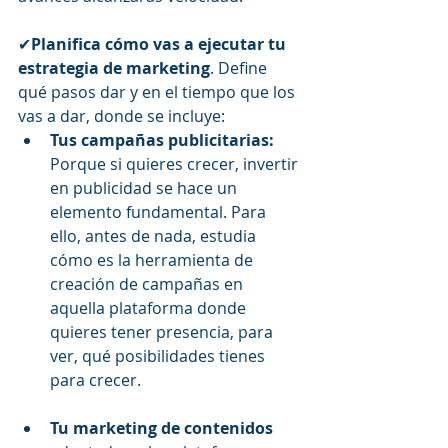
✔
Planifica cómo vas a ejecutar tu 
estrategia de marketing
. Define 
qué pasos dar y en el tiempo que los 
vas a dar, donde se incluye:
Tus campañas publicitarias: 
Porque si quieres crecer, invertir 
en publicidad se hace un 
elemento fundamental. Para 
ello, antes de nada, estudia 
cómo es la herramienta de 
creación de campañas en 
aquella plataforma donde 
quieres tener presencia, para 
ver, qué posibilidades tienes 
para crecer.
Tu marketing de contenidos