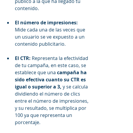
público a la que ha llegado tu 
contenido.
El número de impresiones:
Mide cada una de las veces que 
un usuario se ve expuesto a un 
contenido publicitario.
El CTR: 
Representa la efectividad 
de tu campaña, en este caso, se 
establece que una 
campaña ha 
sido efectiva cuanto su CTR es 
igual o superior a 3,
 y se calcula 
dividiendo el número de clics 
entre el número de impresiones, 
y su resultado, se multiplica por 
100 ya que representa un 
porcentaje.