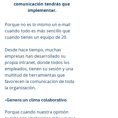
comunicación tendrás que 
implementar.
Porque no es lo mismo un e-mail 
cuando todo es más sencillo que 
cuando tienes un equipo de 20.
Desde hace tiempo, muchas 
empresas han desarrollado su 
propia intranet, donde todos los 
empleados, tienen su sesión y una 
multitud de herramientas que 
favorecen la comunicación de toda 
la organización.
-Genera un clima colaborativo.
Porque cuando nuestra opinión 