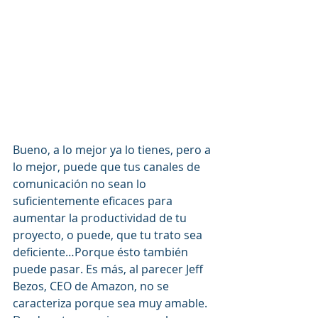
Bueno, a lo mejor ya lo tienes, pero a 
lo mejor, puede que tus canales de 
comunicación no sean lo 
suficientemente eficaces para 
aumentar la productividad de tu 
proyecto, o puede, que tu trato sea 
deficiente…Porque ésto también 
puede pasar. Es más, al parecer Jeff 
Bezos, CEO de Amazon, no se 
caracteriza porque sea muy amable. 