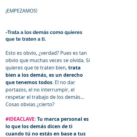
¡EMPEZAMOS!
-Trata a los demás como quieres 
que te traten a ti.
Esto es obvio, ¿verdad? Pues es tan 
obvio que muchas veces se olvida. Si 
quieres que te traten bien, 
trata 
bien a los demás, es un derecho 
que tenemos todos
. El no dar 
portazos, el no interrumpir, el 
respetar el trabajo de los demás…
Cosas obvias ¿cierto?
#IDEACLAVE
: 
Tu marca personal es 
lo que los demás dicen de ti 
cuando tú no estás en base a tus 