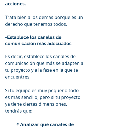
acciones.
Trata bien a los demás porque es un 
derecho que tenemos todos.
-Establece los canales de 
comunicación más adecuados.
Es decir, establece los canales de 
comunicación que más se adapten a 
tu proyecto y a la fase en la que te 
encuentres.
Si tu equipo es muy pequeño todo 
es más sencillo, pero si tu proyecto 
ya tiene ciertas dimensiones, 
tendrás que:
# Analizar qué canales de 