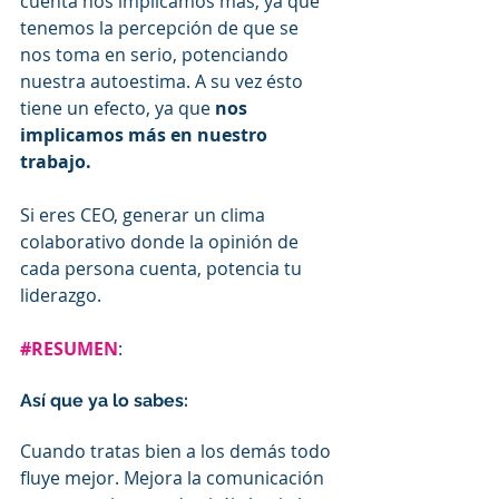
cuenta nos implicamos más, ya que 
tenemos la percepción de que se 
nos toma en serio, potenciando 
nuestra autoestima. A su vez ésto 
tiene un efecto, ya que 
nos 
implicamos más en nuestro 
trabajo.
Si eres CEO, generar un clima 
colaborativo donde la opinión de 
cada persona cuenta, potencia tu 
liderazgo.
#RESUMEN
:
Así que ya lo sabes:
Cuando tratas bien a los demás todo 
fluye mejor. Mejora la comunicación 