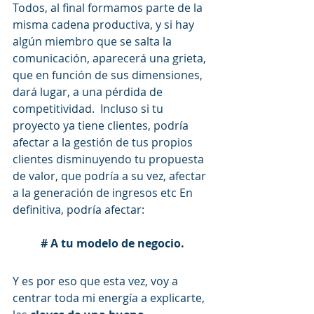
Todos, al final formamos parte de la 
misma cadena productiva, y si hay 
algún miembro que se salta la 
comunicación, aparecerá una grieta, 
que en función de sus dimensiones, 
dará lugar, a una pérdida de 
competitividad.  Incluso si tu 
proyecto ya tiene clientes, podría 
afectar a la gestión de tus propios 
clientes disminuyendo tu propuesta 
de valor, que podría a su vez, afectar 
a la generación de ingresos etc En 
definitiva, podría afectar:
# A tu modelo de negocio.
Y es por eso que esta vez, voy a 
centrar toda mi energía a explicarte, 