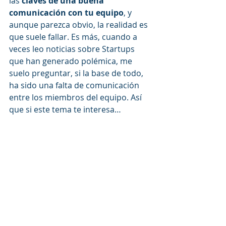
las 
claves de una buena 
comunicación con tu equipo
, y 
aunque parezca obvio, la realidad es 
que suele fallar. Es más, cuando a 
veces leo noticias sobre Startups 
que han generado polémica, me 
suelo preguntar, si la base de todo, 
ha sido una falta de comunicación 
entre los miembros del equipo. Así 
que si este tema te interesa…