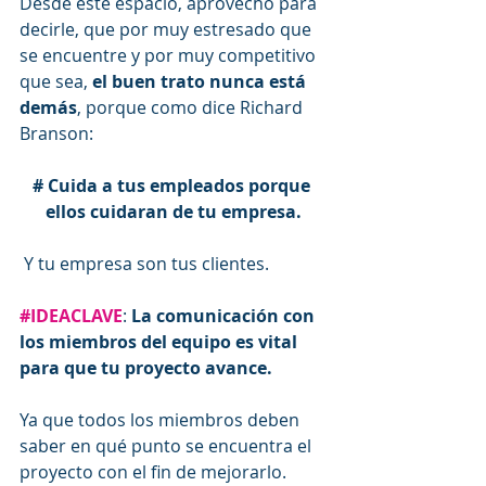
Desde este espacio, aprovecho para 
decirle, que por muy estresado que 
se encuentre y por muy competitivo 
que sea, 
el buen trato nunca está 
demás
, porque como dice Richard 
Branson:
# Cuida a tus empleados porque 
ellos cuidaran de tu empresa.
 Y tu empresa son tus clientes. 
#IDEACLAVE
: 
La comunicación con 
los miembros del equipo es vital 
para que tu proyecto avance.
Ya que todos los miembros deben 
saber en qué punto se encuentra el 
proyecto con el fin de mejorarlo. 